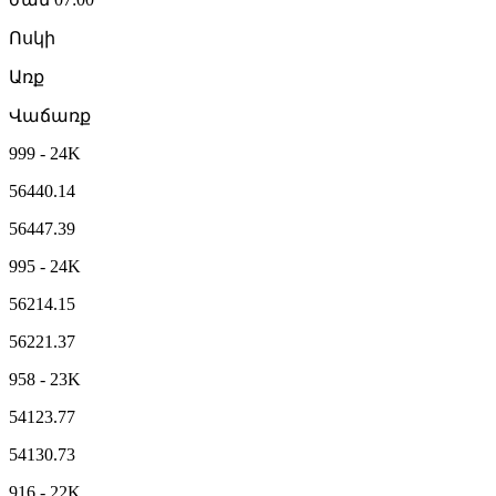
Ոսկի
Առք
Վաճառք
999 - 24K
56440.14
56447.39
995 - 24K
56214.15
56221.37
958 - 23K
54123.77
54130.73
916 - 22K