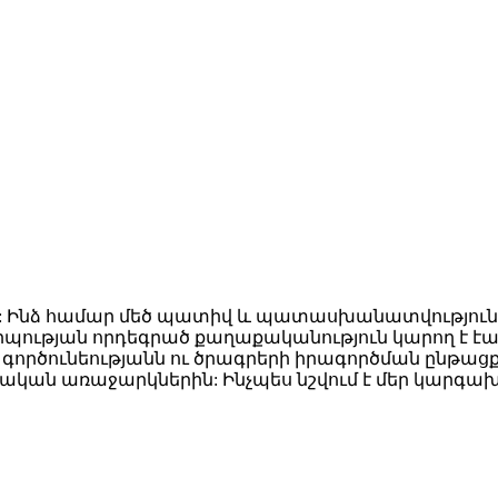
ում: Ինձ համար մեծ պատիվ և պատասխանատվությու
պության որդեգրած քաղաքականություն կարող է էակ
մեր գործունեությանն ու ծրագրերի իրագործման ըն
նական առաջարկներին: Ինչպես նշվում է մեր կարգ