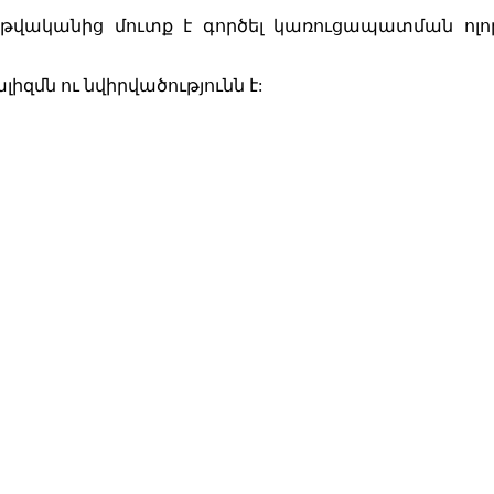
009 թվականից մուտք է գործել կառուցապատման
զմն ու նվիրվածությունն է: