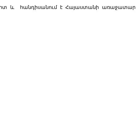
 ոլորտ և հանդիսանում է Հայաստանի առաջատար