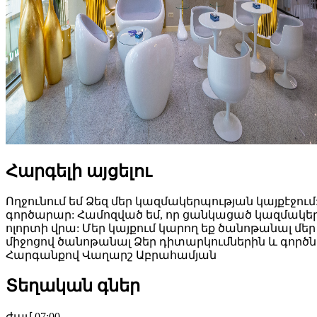
Հարգելի այցելու
Ողջունում եմ Ձեզ մեր կազմակերպության կայքէջ
գործարար: Համոզված եմ, որ ցանկացած կազմակեր
ոլորտի վրա: Մեր կայքում կարող եք ծանոթանալ 
միջոցով ծանոթանալ Ձեր դիտարկումներին և գործ
Հարգանքով Վաղարշ Աբրահամյան
Տեղական գներ
ժամ
07:00