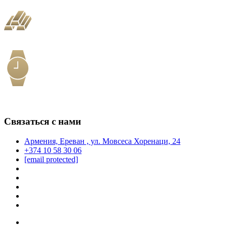
Связаться с нами
Армения, Ереван , ул. Мовсеса Хоренаци, 24
+374 10 58 30 06
[email protected]