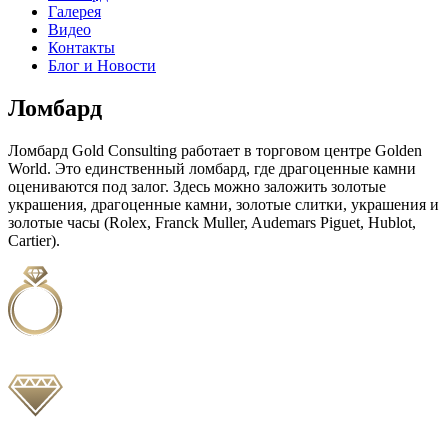
Галерея
Видео
Контакты
Блог и Новости
Ломбард
Ломбард Gold Consulting работает в торговом центре Golden
World. Это единственный ломбард, где драгоценные камни
оцениваются под залог. Здесь можно заложить золотые
украшения, драгоценные камни, золотые слитки, украшения и
золотые часы (Rolex, Franck Muller, Audemars Piguet, Hublot,
Cartier).